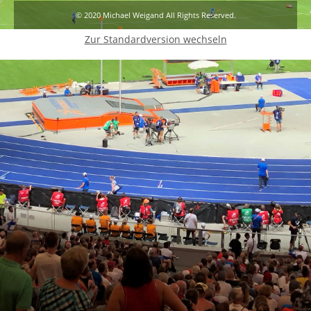
© 2020 Michael Weigand All Rights Reserved.
Zur Standardversion wechseln