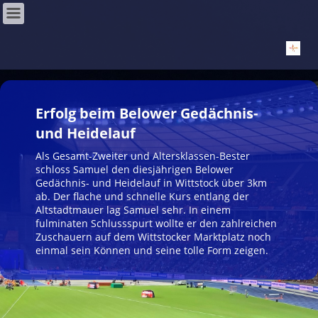
Erfolg beim Belower Gedächnis-
und Heidelauf
Als Gesamt-Zweiter und Altersklassen-Bester
schloss Samuel den diesjährigen Belower
Gedächnis- und Heidelauf in Wittstock über 3km
ab. Der flache und schnelle Kurs entlang der
Altstadtmauer lag Samuel sehr. In einem
fulminaten Schlussspurt wollte er den zahlreichen
Zuschauern auf dem Wittstocker Marktplatz noch
einmal sein Können und seine tolle Form zeigen.