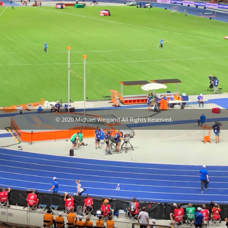
© 2020 Michael Weigand All Rights Reserved.